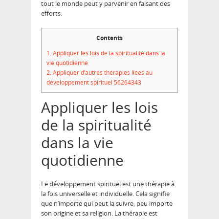
tout le monde peut y parvenir en faisant des
efforts.
Contents
1.
Appliquer les lois de la spiritualité dans la
vie quotidienne
2.
Appliquer d’autres thérapies liées au
développement spirituel 56264343
Appliquer les lois
de la spiritualité
dans la vie
quotidienne
Le développement spirituel est une thérapie à
la fois universelle et individuelle. Cela signifie
que n’importe qui peut la suivre, peu importe
son origine et sa religion. La thérapie est