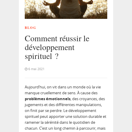
BLOG
Comment réussir le
développement
spirituel ?
6 mai 2021
Aujourd’hui, on vit dans un monde où la vie
manque cruellement de sens. À cause des
problèmes émotionnels
, des croyances, des
jugements et des différentes manipulations,
on finit par se perdre. Le développement
spirituel peut apporter une solution durable et
ramener la sérénité dans le quotidien de
chacun. C’est un long chemin à parcourir, mais