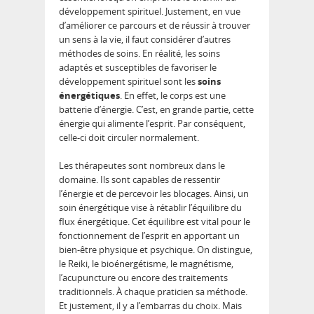
développement spirituel. Justement, en vue
d’améliorer ce parcours et de réussir à trouver
un sens à la vie, il faut considérer d’autres
méthodes de soins. En réalité, les soins
adaptés et susceptibles de favoriser le
développement spirituel sont les
soins
énergétiques
. En effet, le corps est une
batterie d’énergie. C’est, en grande partie, cette
énergie qui alimente l’esprit. Par conséquent,
celle-ci doit circuler normalement.
Les thérapeutes sont nombreux dans le
domaine. Ils sont capables de ressentir
l’énergie et de percevoir les blocages. Ainsi, un
soin énergétique vise à rétablir l’équilibre du
flux énergétique. Cet équilibre est vital pour le
fonctionnement de l’esprit en apportant un
bien-être physique et psychique. On distingue,
le Reiki, le bioénergétisme, le magnétisme,
l’acupuncture ou encore des traitements
traditionnels. À chaque praticien sa méthode.
Et justement, il y a l’embarras du choix. Mais