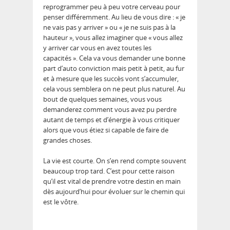
reprogrammer peu à peu votre cerveau pour
penser différemment. Au lieu de vous dire : « je
ne vais pas y arriver » ou « je ne suis pas à la
hauteur », vous allez imaginer que « vous allez
y arriver car vous en avez toutes les
capacités ». Cela va vous demander une bonne
part d’auto conviction mais petit à petit, au fur
et à mesure que les succès vont s’accumuler,
cela vous semblera on ne peut plus naturel. Au
bout de quelques semaines, vous vous
demanderez comment vous avez pu perdre
autant de temps et d’énergie à vous critiquer
alors que vous étiez si capable de faire de
grandes choses.
La vie est courte. On s’en rend compte souvent
beaucoup trop tard. C’est pour cette raison
qu’il est vital de prendre votre destin en main
dès aujourd’hui pour évoluer sur le chemin qui
est le vôtre.