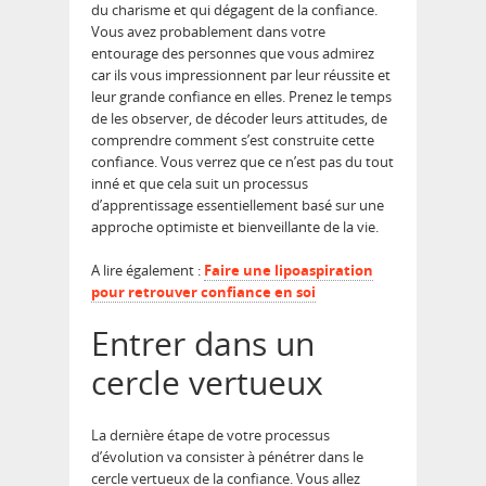
du charisme et qui dégagent de la confiance.
Vous avez probablement dans votre
entourage des personnes que vous admirez
car ils vous impressionnent par leur réussite et
leur grande confiance en elles. Prenez le temps
de les observer, de décoder leurs attitudes, de
comprendre comment s’est construite cette
confiance. Vous verrez que ce n’est pas du tout
inné et que cela suit un processus
d’apprentissage essentiellement basé sur une
approche optimiste et bienveillante de la vie.
A lire également :
Faire une lipoaspiration
pour retrouver confiance en soi
Entrer dans un
cercle vertueux
La dernière étape de votre processus
d’évolution va consister à pénétrer dans le
cercle vertueux de la confiance. Vous allez