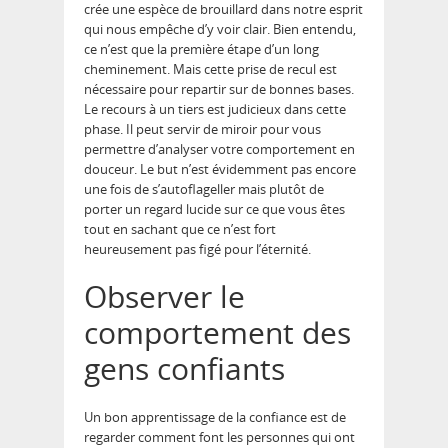
crée une espèce de brouillard dans notre esprit
qui nous empêche d’y voir clair. Bien entendu,
ce n’est que la première étape d’un long
cheminement. Mais cette prise de recul est
nécessaire pour repartir sur de bonnes bases.
Le recours à un tiers est judicieux dans cette
phase. Il peut servir de miroir pour vous
permettre d’analyser votre comportement en
douceur. Le but n’est évidemment pas encore
une fois de s’autoflageller mais plutôt de
porter un regard lucide sur ce que vous êtes
tout en sachant que ce n’est fort
heureusement pas figé pour l’éternité.
Observer le
comportement des
gens confiants
Un bon apprentissage de la confiance est de
regarder comment font les personnes qui ont