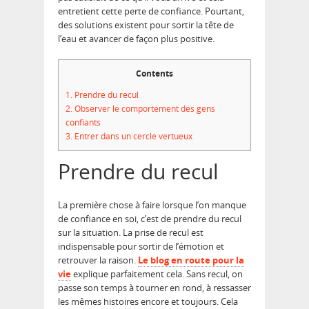
entretient cette perte de confiance. Pourtant,
des solutions existent pour sortir la tête de
l’eau et avancer de façon plus positive.
Contents
1.
Prendre du recul
2.
Observer le comportement des gens
confiants
3.
Entrer dans un cercle vertueux
Prendre du recul
La première chose à faire lorsque l’on manque
de confiance en soi, c’est de prendre du recul
sur la situation. La prise de recul est
indispensable pour sortir de l’émotion et
retrouver la raison.
Le blog en route pour la
vie
explique parfaitement cela. Sans recul, on
passe son temps à tourner en rond, à ressasser
les mêmes histoires encore et toujours. Cela