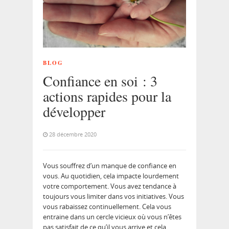
BLOG
Confiance en soi : 3
actions rapides pour la
développer
28 décembre 2020
Vous souffrez d’un manque de confiance en
vous. Au quotidien, cela impacte lourdement
votre comportement. Vous avez tendance à
toujours vous limiter dans vos initiatives. Vous
vous rabaissez continuellement. Cela vous
entraine dans un cercle vicieux où vous n’êtes
pas satisfait de ce qu’il vous arrive et cela