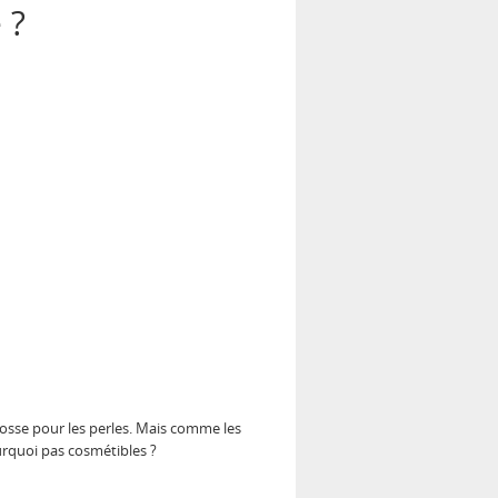
 ?
osse pour les perles. Mais comme les
urquoi pas cosmétibles ?