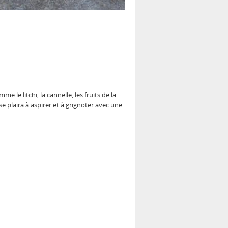
 le litchi, la cannelle, les fruits de la
se plaira à aspirer et à grignoter avec une