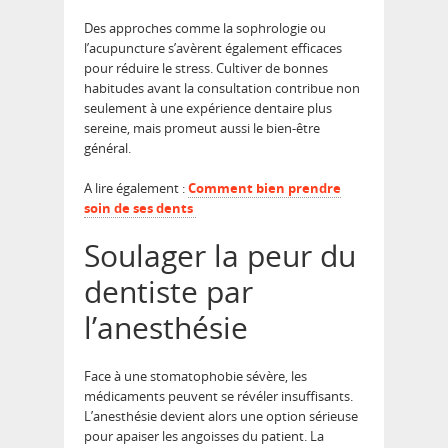
Des approches comme la sophrologie ou
l’acupuncture s’avèrent également efficaces
pour réduire le stress. Cultiver de bonnes
habitudes avant la consultation contribue non
seulement à une expérience dentaire plus
sereine, mais promeut aussi le bien-être
général.
A lire également :
Comment bien prendre
soin de ses dents
Soulager la peur du
dentiste par
l’anesthésie
Face à une stomatophobie sévère, les
médicaments peuvent se révéler insuffisants.
L’anesthésie devient alors une option sérieuse
pour apaiser les angoisses du patient. La