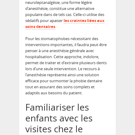
neuroleptanalgésie, une forme légère
d’anesthésie, constitue une alternative
populaire dans de tels cas. Celle-ci utilise des
sédatifs pour apaiser
les craintes liées aux
soins dentaires
.
Pour les stomatophobes nécessitant des
interventions importantes, il faudra peut-être
penser à une anesthésie générale avec
hospitalisation. Cette approche, indolore,
permet de traiter et d’extraire plusieurs dents
lors d’une seule intervention. Le recours à
l’anesthésie représente ainsi une solution
efficace pour surmonter la phobie dentaire
tout en assurant des soins complets et
adaptés aux besoins du patient.
Familiariser les
enfants avec les
visites chez le