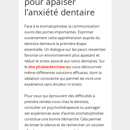
pour apaiser
l’anxiété dentaire
Face à la stomatophobie, la communication
ouvre des portes importantes. Exprimer
ouvertement cette appréhension auprès du
dentiste demeure la première étape
essentielle. Un dialogue sur les peurs ressenties
favorise un environnement plus apaisant et
réduit le stress associé aux soins dentaires. Sur
le
site phobiedentiste.eu
vous découvrirez
même différentes solutions efficaces, dont la
sédation consciente qui permet de vivre une
expérience sans douleur ni stress.
Pour ceux qui éprouvent des difficultés à
prendre rendez-vous chez le dentiste,
consulter un psychothérapeute ou partager
ses expériences avec d’autres stomatophobes
constitue une bonne démarche. Cela permet
de briser le silence et de rechercher un soutien