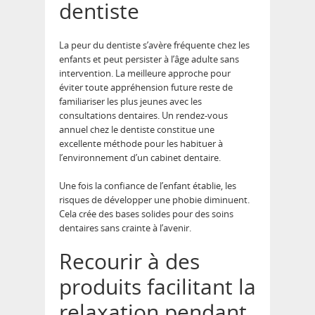
dentiste
La peur du dentiste s’avère fréquente chez les
enfants et peut persister à l’âge adulte sans
intervention. La meilleure approche pour
éviter toute appréhension future reste de
familiariser les plus jeunes avec les
consultations dentaires. Un rendez-vous
annuel chez le dentiste constitue une
excellente méthode pour les habituer à
l’environnement d’un cabinet dentaire.
Une fois la confiance de l’enfant établie, les
risques de développer une phobie diminuent.
Cela crée des bases solides pour des soins
dentaires sans crainte à l’avenir.
Recourir à des
produits facilitant la
relaxation pendant