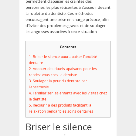
permettent d’apaiser les craintes des
personnes les plus réticentes à s’asseoir devant
la roulette du dentiste. Ces méthodes
encouragent une prise en charge précoce, afin
d’éviter des problèmes graves et de soulager
les angoisses associées à cette situation.
Contents
1.
Briser le silence pour apaiser l’anxiété
dentaire
2.
Adopter des rituels apaisants pour les
rendez-vous chez le dentiste
3.
Soulager la peur du dentiste par
l’anesthésie
4.
Familiariser les enfants avec les visites chez
le dentiste
5.
Recourir à des produits facilitant la
relaxation pendant les soins dentaires
Briser le silence