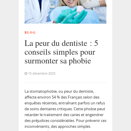
BLOG
La peur du dentiste : 5
conseils simples pour
surmonter sa phobie
15 décembre 2023
La stomatophobie, ou peur du dentiste,
affecte environ 54 % des Français selon des
enquêtes récentes, entraînant parfois un refus
de soins dentaires critiques. Cette phobie peut
retarder le traitement des caries et engendrer
des préjudices considérables. Pour prévenir ces
inconvénients, des approches simples