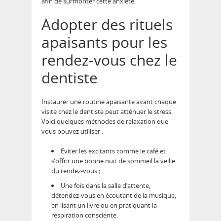
afin de surmonter cette anxiété.
Adopter des rituels
apaisants pour les
rendez-vous chez le
dentiste
Instaurer une routine apaisante avant chaque
visite chez le dentiste peut atténuer le stress.
Voici quelques méthodes de relaxation que
vous pouvez utiliser :
Eviter les excitants comme le café et
s’offrir une bonne nuit de sommeil la veille
du rendez-vous ;
Une fois dans la salle d’attente,
détendez-vous en écoutant de la musique,
en lisant un livre ou en pratiquant la
respiration consciente.