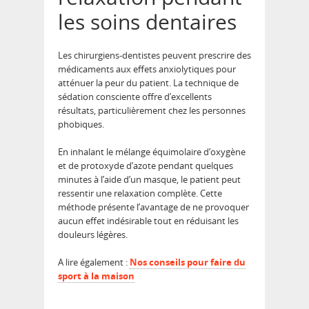
les soins dentaires
Les chirurgiens-dentistes peuvent prescrire des
médicaments aux effets anxiolytiques pour
atténuer la peur du patient. La technique de
sédation consciente offre d’excellents
résultats, particulièrement chez les personnes
phobiques.
En inhalant le mélange équimolaire d’oxygène
et de protoxyde d’azote pendant quelques
minutes à l’aide d’un masque, le patient peut
ressentir une relaxation complète. Cette
méthode présente l’avantage de ne provoquer
aucun effet indésirable tout en réduisant les
douleurs légères.
A lire également :
Nos conseils pour faire du
sport à la maison